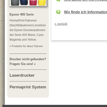
Wo finde ich Informati
Epson 405 Serie
PermaPrint Patronen
« zurück
(Nachfüllpatronen) ersetzen
die Epson Druckerpatronen
der Serie 405 Black, Cyan,
Magenta und Yellow.
» Produkte für diese Patrone
Drucker nicht gefunden?
Fragen Sie uns! »
Laserdrucker
Permaprint System