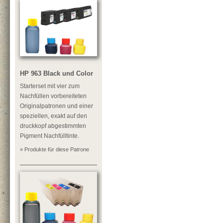
HP 963 Black und Color
Starterset mit vier zum
Nachfüllen vorbereiteten
Originalpatronen und einer
speziellen, exakt auf den
druckkopf abgestimmten
Pigment Nachfülltinte.
» Produkte für diese Patrone