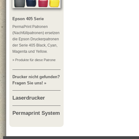
Epson 405 Serie
PermaPrint Patronen
(Nachfüllpatronen) ersetzen
die Epson Druckerpatronen
der Serie 405 Black, Cyan,
Magenta und Yellow.
» Produkte für diese Patrone
Drucker nicht gefunden?
Fragen Sie uns! »
Laserdrucker
Permaprint System