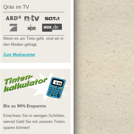
Qräx im TV
Wenn es um Tinte geht, sind wir in
den Medien gefragt.
Zum Mediacenter
Bis zu 90% Ersparnis
Errechnen Sie in wenigen Schritten,
wieviel Geld Sie mit unseren Tinten
sparen können!