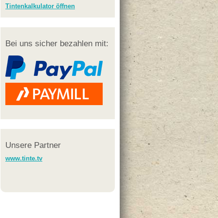
Tintenkalkulator öffnen
Bei uns sicher bezahlen mit:
Unsere Partner
www.tinte.tv