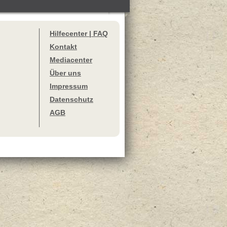
Hilfecenter | FAQ
Kontakt
Mediacenter
Über uns
Impressum
Datenschutz
AGB