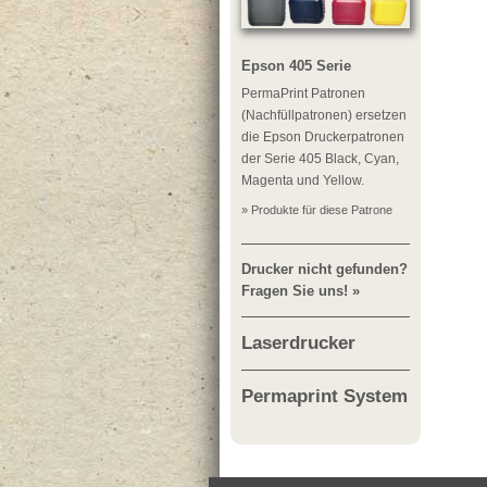
Epson 405 Serie
PermaPrint Patronen
(Nachfüllpatronen) ersetzen
die Epson Druckerpatronen
der Serie 405 Black, Cyan,
Magenta und Yellow.
» Produkte für diese Patrone
Drucker nicht gefunden?
Fragen Sie uns! »
Laserdrucker
Permaprint System