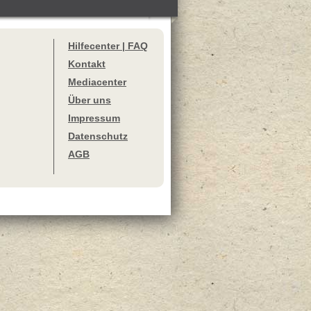
Hilfecenter | FAQ
Kontakt
Mediacenter
Über uns
Impressum
Datenschutz
AGB