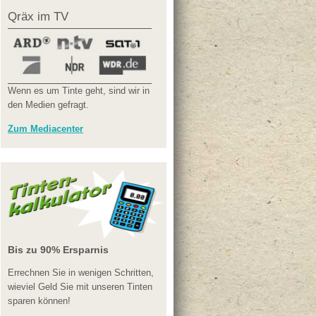
Qräx im TV
Wenn es um Tinte geht, sind wir in
den Medien gefragt.
Zum Mediacenter
Bis zu 90% Ersparnis
Errechnen Sie in wenigen Schritten,
wieviel Geld Sie mit unseren Tinten
sparen können!