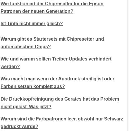
Wie funktioniert der Chipresetter für die Epson
Patronen der neuen Generation?
Ist Tinte nicht immer gleich?
Warum gibt es Startersets mit Chipresetter und
automatischen Chips?
Wie und warum sollten Treiber Updates verhindert
werden?
Was macht man wenn der Ausdruck streifig ist oder
Farben setzen komplett aus?
Die Druckkopfreinigung des Gerätes hat das Problem
nicht gelöst. Was jetzt?
Warum sind die Farbpatronen leer, obwohl nur Schwarz
gedruckt wurde?