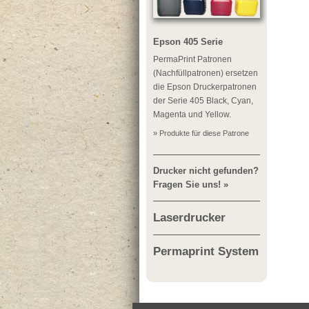
Epson 405 Serie
PermaPrint Patronen
(Nachfüllpatronen) ersetzen
die Epson Druckerpatronen
der Serie 405 Black, Cyan,
Magenta und Yellow.
» Produkte für diese Patrone
Drucker nicht gefunden?
Fragen Sie uns! »
Laserdrucker
Permaprint System