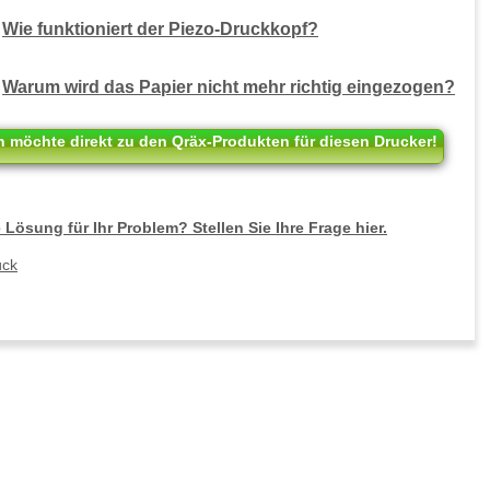
Wie funktioniert der Piezo-Druckkopf?
Warum wird das Papier nicht mehr richtig eingezogen?
h möchte direkt zu den Qräx-Produkten für diesen Drucker!
 Lösung für Ihr Problem? Stellen Sie Ihre Frage hier.
ück