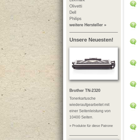
Olivetti
Dell
Philips
weitere Hersteller »
Unsere Neuesten!
Brother TN-2320
Tonerkartusche
wiederaufgearbeitet mit
einer Seitenleistung von
10400 Seiten.
» Produkte für diese Patrone