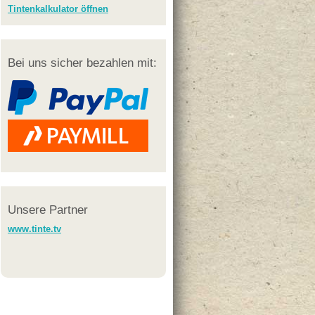
Tintenkalkulator öffnen
Bei uns sicher bezahlen mit:
Unsere Partner
www.tinte.tv