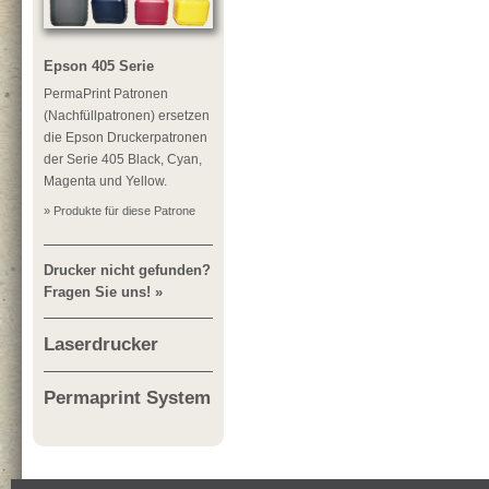
Epson 405 Serie
PermaPrint Patronen
(Nachfüllpatronen) ersetzen
die Epson Druckerpatronen
der Serie 405 Black, Cyan,
Magenta und Yellow.
» Produkte für diese Patrone
Drucker nicht gefunden?
Fragen Sie uns! »
Laserdrucker
Permaprint System