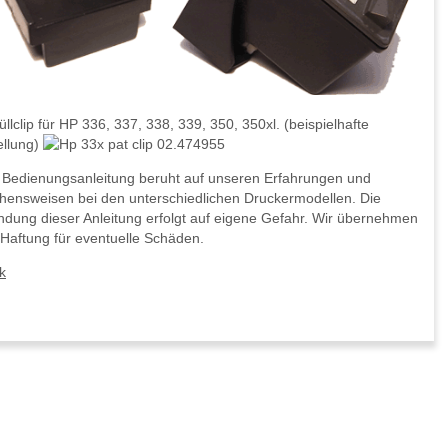
llclip für HP 336, 337, 338, 339, 350, 350xl. (beispielhafte
ellung)
 Bedienungsanleitung beruht auf unseren Erfahrungen und
hensweisen bei den unterschiedlichen Druckermodellen. Die
dung dieser Anleitung erfolgt auf eigene Gefahr. Wir übernehmen
 Haftung für eventuelle Schäden.
k