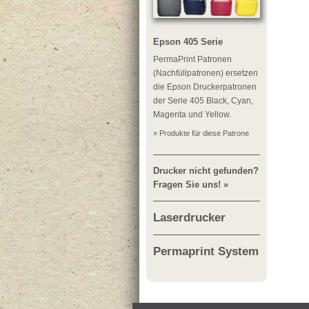
Epson 405 Serie
PermaPrint Patronen
(Nachfüllpatronen) ersetzen
die Epson Druckerpatronen
der Serie 405 Black, Cyan,
Magenta und Yellow.
» Produkte für diese Patrone
Drucker nicht gefunden?
Fragen Sie uns! »
Laserdrucker
Permaprint System