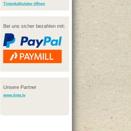
Tintenkalkulator öffnen
Bei uns sicher bezahlen mit:
Unsere Partner
www.tinte.tv