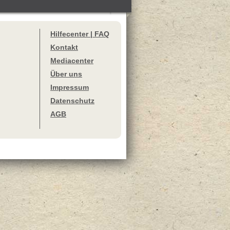
Hilfecenter | FAQ
Kontakt
Mediacenter
Über uns
Impressum
Datenschutz
AGB