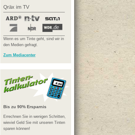
Qräx im TV
Wenn es um Tinte geht, sind wir in
den Medien gefragt.
Zum Mediacenter
Bis zu 90% Ersparnis
Errechnen Sie in wenigen Schritten,
wieviel Geld Sie mit unseren Tinten
sparen können!