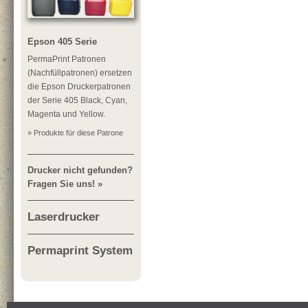
Epson 405 Serie
PermaPrint Patronen
(Nachfüllpatronen) ersetzen
die Epson Druckerpatronen
der Serie 405 Black, Cyan,
Magenta und Yellow.
» Produkte für diese Patrone
Drucker nicht gefunden?
Fragen Sie uns! »
Laserdrucker
Permaprint System