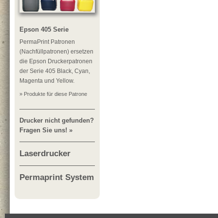
Epson 405 Serie
PermaPrint Patronen
(Nachfüllpatronen) ersetzen
die Epson Druckerpatronen
der Serie 405 Black, Cyan,
Magenta und Yellow.
» Produkte für diese Patrone
Drucker nicht gefunden?
Fragen Sie uns! »
Laserdrucker
Permaprint System