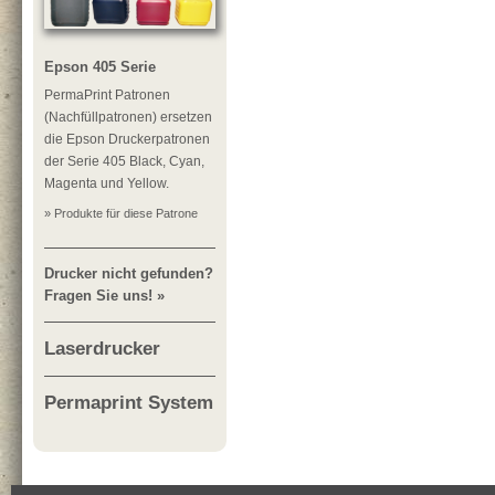
Epson 405 Serie
PermaPrint Patronen
(Nachfüllpatronen) ersetzen
die Epson Druckerpatronen
der Serie 405 Black, Cyan,
Magenta und Yellow.
» Produkte für diese Patrone
Drucker nicht gefunden?
Fragen Sie uns! »
Laserdrucker
Permaprint System