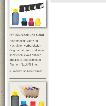
HP 963 Black und Color
Starterset mit vier zum
Nachfüllen vorbereiteten
Originalpatronen und einer
speziellen, exakt auf den
druckkopf abgestimmten
Pigment Nachfülltinte.
» Produkte für diese Patrone