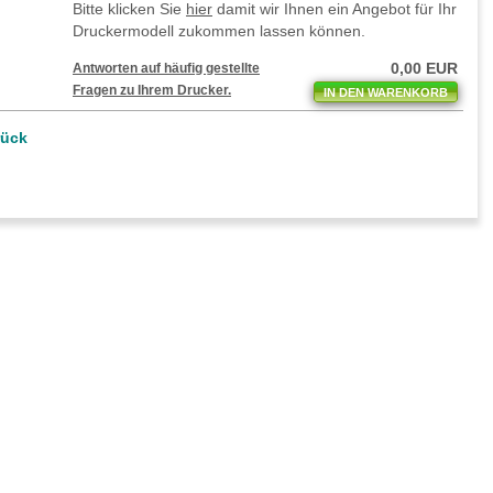
Bitte klicken Sie
hier
damit wir Ihnen ein Angebot für Ihr
Druckermodell zukommen lassen können.
0,00 EUR
Antworten auf häufig gestellte
Fragen zu Ihrem Drucker.
IN DEN WARENKORB
rück