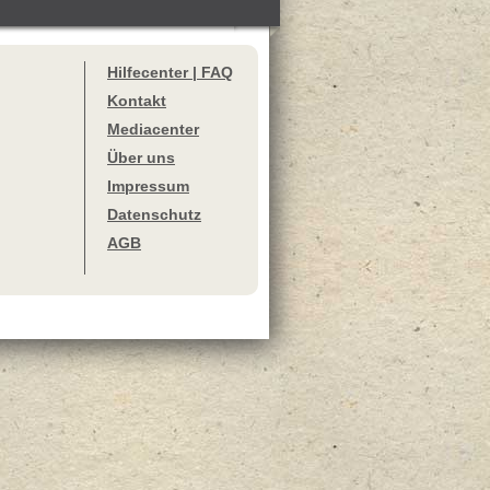
Hilfecenter | FAQ
Kontakt
Mediacenter
Über uns
Impressum
Datenschutz
AGB