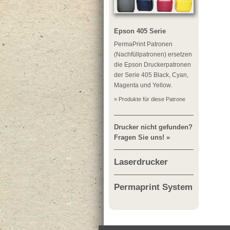
Epson 405 Serie
PermaPrint Patronen
(Nachfüllpatronen) ersetzen
die Epson Druckerpatronen
der Serie 405 Black, Cyan,
Magenta und Yellow.
» Produkte für diese Patrone
Drucker nicht gefunden?
Fragen Sie uns! »
Laserdrucker
Permaprint System