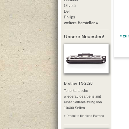
Olivetti
Dell
Philips
weitere Hersteller »
« zu
Unsere Neuesten!
Brother TN-2320
Tonerkartusche
wiederaufgearbeitet mit
einer Seitenleistung von
10400 Seiten.
» Produkte für diese Patrone