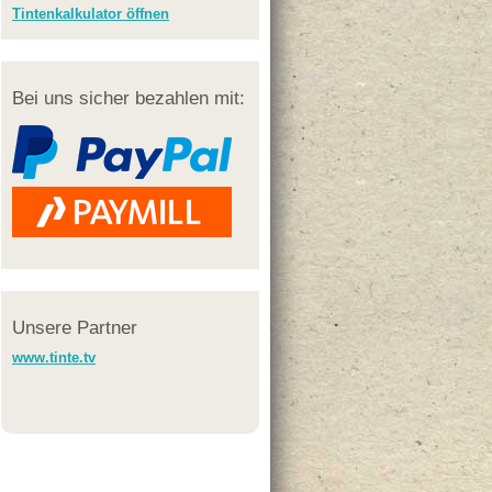
Tintenkalkulator öffnen
Bei uns sicher bezahlen mit:
Unsere Partner
www.tinte.tv