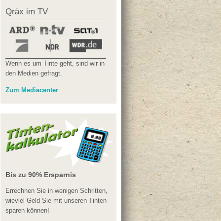
Qräx im TV
Wenn es um Tinte geht, sind wir in
den Medien gefragt.
Zum Mediacenter
Bis zu 90% Ersparnis
Errechnen Sie in wenigen Schritten,
wieviel Geld Sie mit unseren Tinten
sparen können!