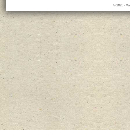
© 2026 - Wi