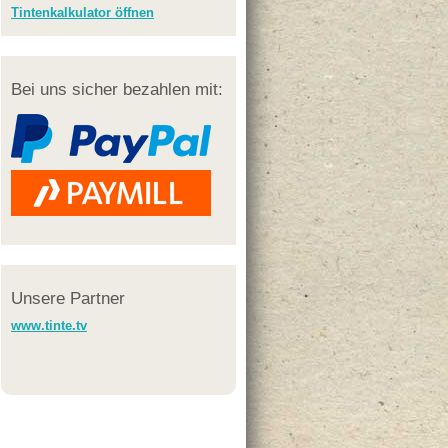
Tintenkalkulator öffnen
Bei uns sicher bezahlen mit:
Unsere Partner
www.tinte.tv