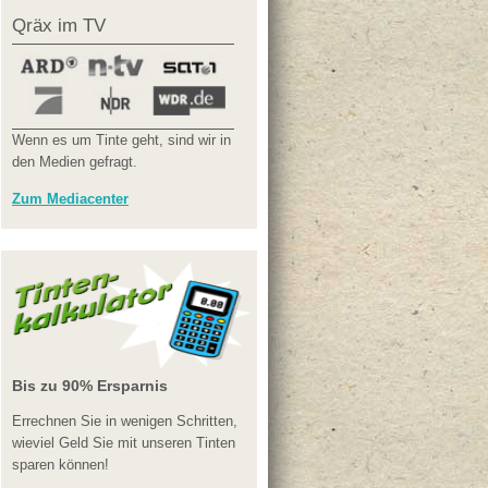
Qräx im TV
Wenn es um Tinte geht, sind wir in
den Medien gefragt.
Zum Mediacenter
Bis zu 90% Ersparnis
Errechnen Sie in wenigen Schritten,
wieviel Geld Sie mit unseren Tinten
sparen können!