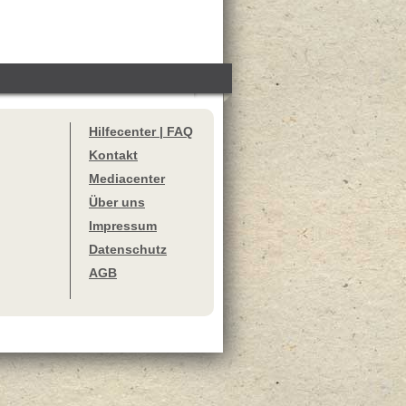
Hilfecenter | FAQ
Kontakt
Mediacenter
Über uns
Impressum
Datenschutz
AGB