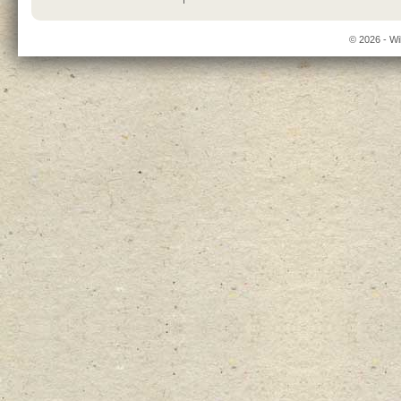
© 2026 - Wi