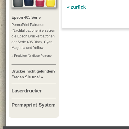
« zurück
Epson 405 Serie
PermaPrint Patronen
(Nachfüllpatronen) ersetzen
die Epson Druckerpatronen
der Serie 405 Black, Cyan,
Magenta und Yellow.
» Produkte für diese Patrone
Drucker nicht gefunden?
Fragen Sie uns! »
Laserdrucker
Permaprint System