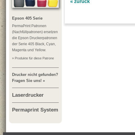
« zurück
Epson 405 Serie
PermaPrint Patronen
(Nachfüllpatronen) ersetzen
die Epson Druckerpatronen
der Serie 405 Black, Cyan,
Magenta und Yellow.
» Produkte für diese Patrone
Drucker nicht gefunden?
Fragen Sie uns! »
Laserdrucker
Permaprint System