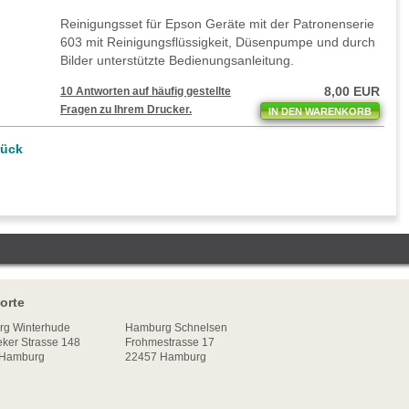
Reinigungsset für Epson Geräte mit der Patronenserie
603 mit Reinigungsflüssigkeit, Düsenpumpe und durch
Bilder unterstützte Bedienungsanleitung.
8,00 EUR
10 Antworten auf häufig gestellte
Fragen zu Ihrem Drucker.
IN DEN WARENKORB
rück
orte
rg
Winterhude
Hamburg Schnelsen
ker Strasse 148
Frohmestrasse 17
Hamburg
22457 Hamburg