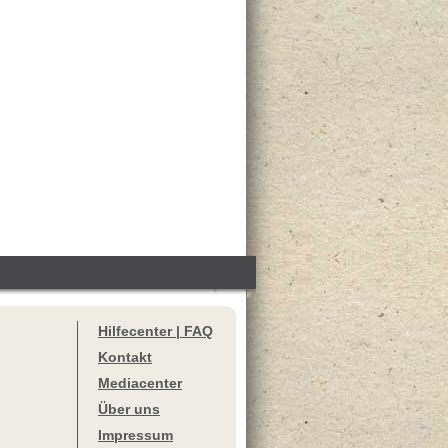
Hilfecenter | FAQ
Kontakt
Mediacenter
Über uns
Impressum