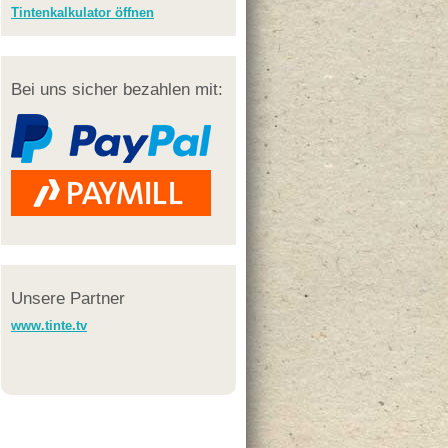
Tintenkalkulator öffnen
Bei uns sicher bezahlen mit:
Unsere Partner
www.tinte.tv