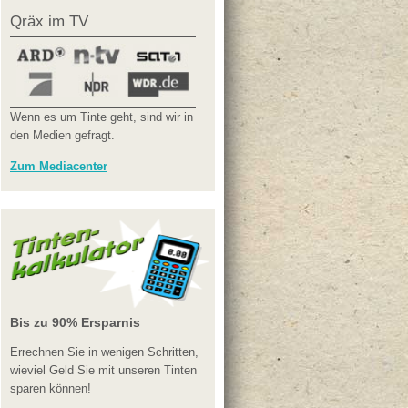
Qräx im TV
Wenn es um Tinte geht, sind wir in
den Medien gefragt.
Zum Mediacenter
Bis zu 90% Ersparnis
Errechnen Sie in wenigen Schritten,
wieviel Geld Sie mit unseren Tinten
sparen können!