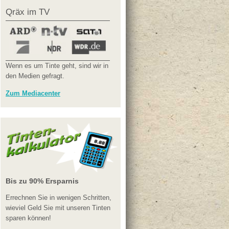
Qräx im TV
Wenn es um Tinte geht, sind wir in
den Medien gefragt.
Zum Mediacenter
Bis zu 90% Ersparnis
Errechnen Sie in wenigen Schritten,
wieviel Geld Sie mit unseren Tinten
sparen können!