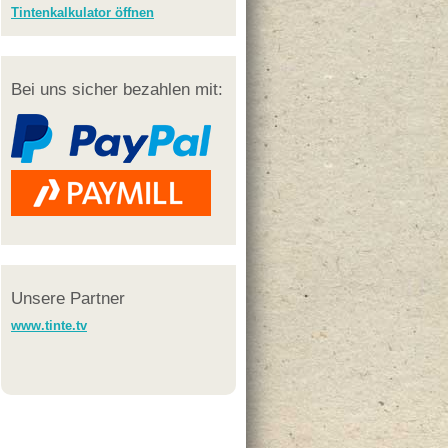
Tintenkalkulator öffnen
Bei uns sicher bezahlen mit:
Unsere Partner
www.tinte.tv