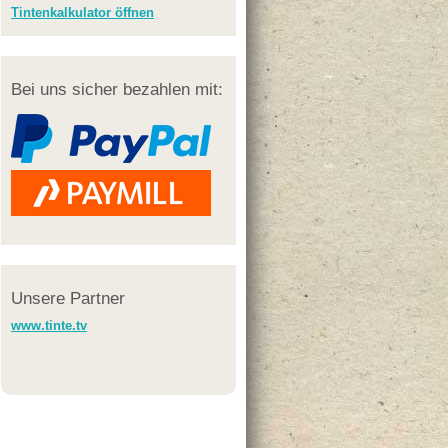
Tintenkalkulator öffnen
Bei uns sicher bezahlen mit:
Unsere Partner
www.tinte.tv