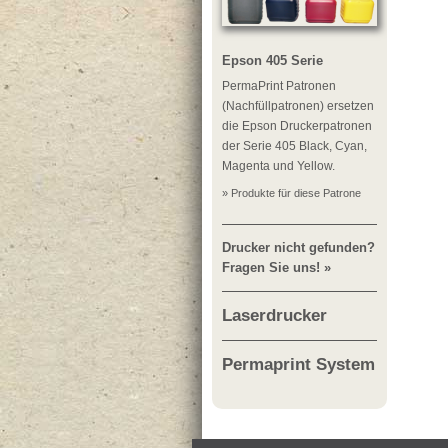
Epson 405 Serie
PermaPrint Patronen
(Nachfüllpatronen) ersetzen
die Epson Druckerpatronen
der Serie 405 Black, Cyan,
Magenta und Yellow.
» Produkte für diese Patrone
Drucker nicht gefunden?
Fragen Sie uns! »
Laserdrucker
Permaprint System