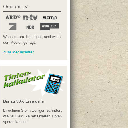
Qräx im TV
Wenn es um Tinte geht, sind wir in
den Medien gefragt.
Zum Mediacenter
Bis zu 90% Ersparnis
Errechnen Sie in wenigen Schritten,
wieviel Geld Sie mit unseren Tinten
sparen können!