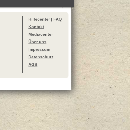
Hilfecenter | FAQ
Kontakt
Mediacenter
Über uns
Impressum
Datenschutz
AGB