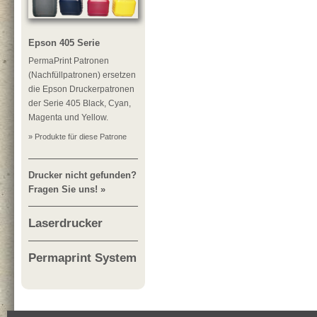
Epson 405 Serie
PermaPrint Patronen
(Nachfüllpatronen) ersetzen
die Epson Druckerpatronen
der Serie 405 Black, Cyan,
Magenta und Yellow.
» Produkte für diese Patrone
Drucker nicht gefunden?
Fragen Sie uns! »
Laserdrucker
Permaprint System