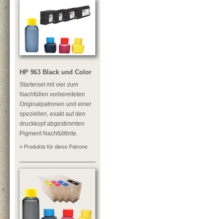
HP 963 Black und Color
Starterset mit vier zum
Nachfüllen vorbereiteten
Originalpatronen und einer
speziellen, exakt auf den
druckkopf abgestimmten
Pigment Nachfülltinte.
» Produkte für diese Patrone