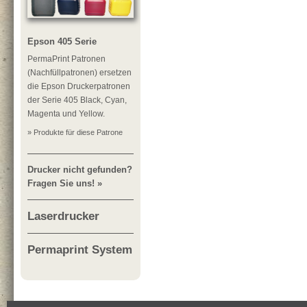
Epson 405 Serie
PermaPrint Patronen
(Nachfüllpatronen) ersetzen
die Epson Druckerpatronen
der Serie 405 Black, Cyan,
Magenta und Yellow.
» Produkte für diese Patrone
Drucker nicht gefunden?
Fragen Sie uns! »
Laserdrucker
Permaprint System