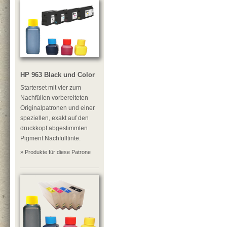
HP 963 Black und Color
Starterset mit vier zum
Nachfüllen vorbereiteten
Originalpatronen und einer
speziellen, exakt auf den
druckkopf abgestimmten
Pigment Nachfülltinte.
» Produkte für diese Patrone