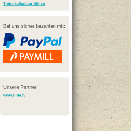
Tintenkalkulator öffnen
Bei uns sicher bezahlen mit:
Unsere Partner
www.tinte.tv