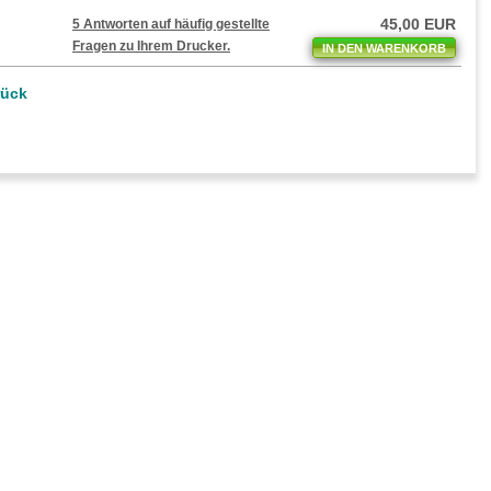
45,00 EUR
5 Antworten auf häufig gestellte
Fragen zu Ihrem Drucker.
IN DEN WARENKORB
rück