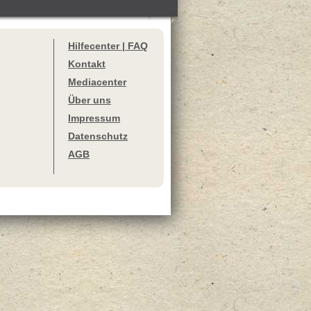
Hilfecenter | FAQ
Kontakt
Mediacenter
Über uns
Impressum
Datenschutz
AGB