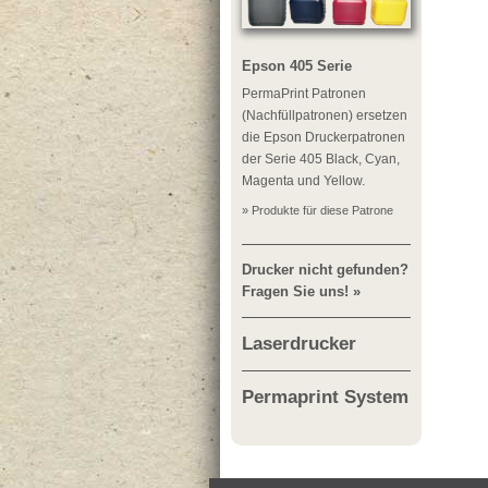
Epson 405 Serie
PermaPrint Patronen
(Nachfüllpatronen) ersetzen
die Epson Druckerpatronen
der Serie 405 Black, Cyan,
Magenta und Yellow.
» Produkte für diese Patrone
Drucker nicht gefunden?
Fragen Sie uns! »
Laserdrucker
Permaprint System