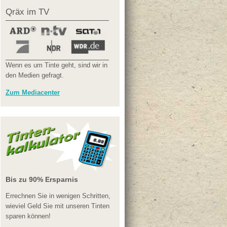
Qräx im TV
Wenn es um Tinte geht, sind wir in
den Medien gefragt.
Zum Mediacenter
Bis zu 90% Ersparnis
Errechnen Sie in wenigen Schritten,
wieviel Geld Sie mit unseren Tinten
sparen können!