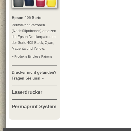
Epson 405 Serie
PermaPrint Patronen
(Nachfüllpatronen) ersetzen
die Epson Druckerpatronen
der Serie 405 Black, Cyan,
Magenta und Yellow.
» Produkte für diese Patrone
Drucker nicht gefunden?
Fragen Sie uns! »
Laserdrucker
Permaprint System