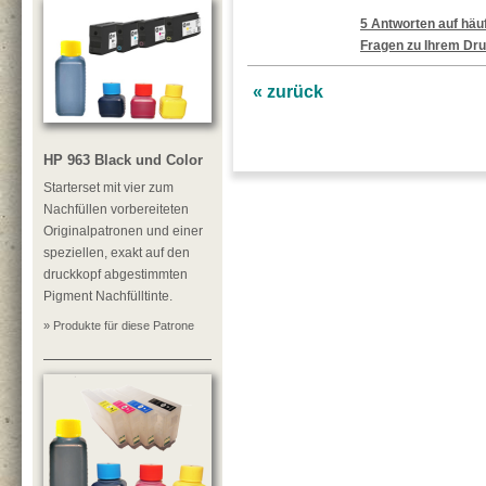
5 Antworten auf häuf
Fragen zu Ihrem Dru
« zurück
HP 963 Black und Color
Starterset mit vier zum
Nachfüllen vorbereiteten
Originalpatronen und einer
speziellen, exakt auf den
druckkopf abgestimmten
Pigment Nachfülltinte.
» Produkte für diese Patrone