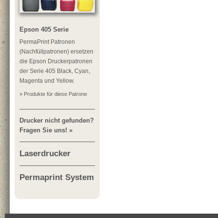
Epson 405 Serie
PermaPrint Patronen
(Nachfüllpatronen) ersetzen
die Epson Druckerpatronen
der Serie 405 Black, Cyan,
Magenta und Yellow.
» Produkte für diese Patrone
Drucker nicht gefunden?
Fragen Sie uns! »
Laserdrucker
Permaprint System