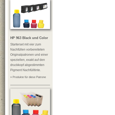
HP 963 Black und Color
Starterset mit vier zum
Nachfüllen vorbereiteten
Originalpatronen und einer
speziellen, exakt auf den
druckkopf abgestimmten
Pigment Nachfülltinte.
» Produkte für diese Patrone