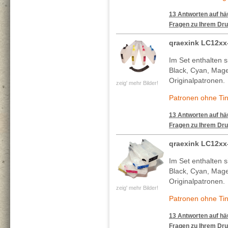
13 Antworten auf häu
Fragen zu Ihrem Dru
qraexink LC12xx
Im Set enthalten s
Black, Cyan, Mage
Originalpatronen.
zeig' mehr Bilder!
Patronen ohne Tin
13 Antworten auf häu
Fragen zu Ihrem Dru
qraexink LC12xx
Im Set enthalten s
Black, Cyan, Mage
Originalpatronen.
zeig' mehr Bilder!
Patronen ohne Tin
13 Antworten auf häu
Fragen zu Ihrem Dru