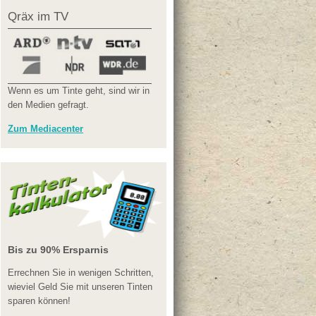
Qräx im TV
Wenn es um Tinte geht, sind wir in
den Medien gefragt.
Zum Mediacenter
Bis zu 90% Ersparnis
Errechnen Sie in wenigen Schritten,
wieviel Geld Sie mit unseren Tinten
sparen können!