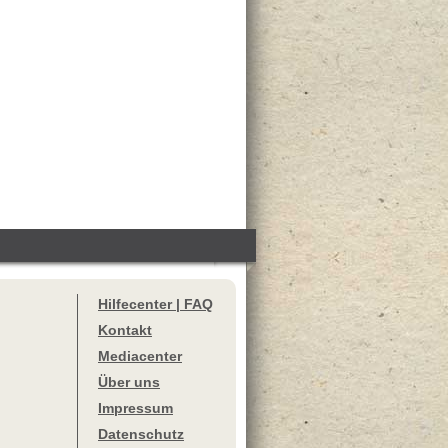
Hilfecenter | FAQ
Kontakt
Mediacenter
Über uns
Impressum
Datenschutz