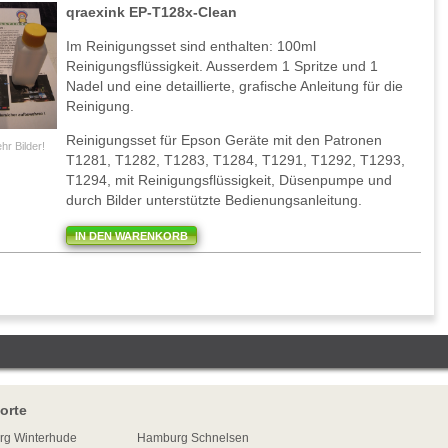
qraexink EP-T128x-Clean
Im Reinigungsset sind enthalten: 100ml
Reinigungsflüssigkeit. Ausserdem 1 Spritze und 1
Nadel und eine detaillierte, grafische Anleitung für die
Reinigung.
Reinigungsset für Epson Geräte mit den Patronen
hr Bilder!
T1281, T1282, T1283, T1284, T1291, T1292, T1293,
T1294, mit Reinigungsflüssigkeit, Düsenpumpe und
durch Bilder unterstützte Bedienungsanleitung.
IN DEN WARENKORB
orte
rg
Winterhude
Hamburg Schnelsen