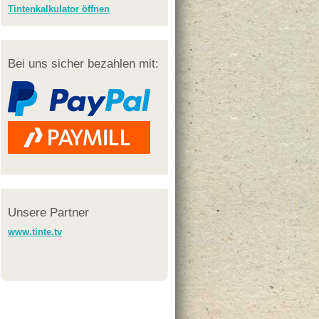
Tintenkalkulator öffnen
Bei uns sicher bezahlen mit:
Unsere Partner
www.tinte.tv