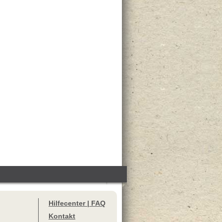
Hilfecenter | FAQ
Kontakt