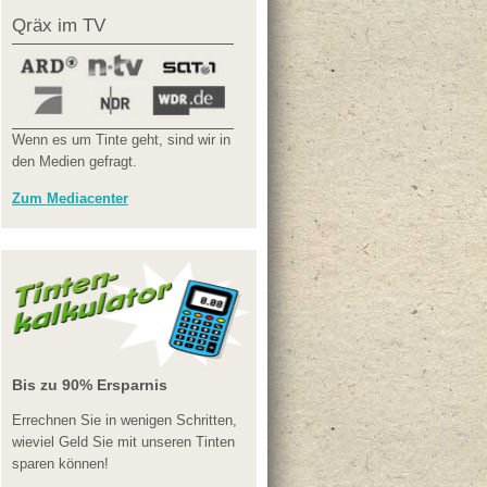
Qräx im TV
Wenn es um Tinte geht, sind wir in
den Medien gefragt.
Zum Mediacenter
Bis zu 90% Ersparnis
Errechnen Sie in wenigen Schritten,
wieviel Geld Sie mit unseren Tinten
sparen können!