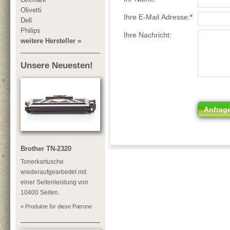
Olivetti
Ihre E-Mail Adresse:
*
Dell
Philips
Ihre Nachricht:
weitere Hersteller »
Unsere Neuesten!
Anfrag
Brother TN-2320
Tonerkartusche
wiederaufgearbeitet mit
einer Seitenleistung von
10400 Seiten.
» Produkte für diese Patrone