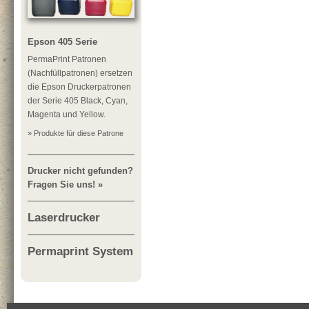
Epson 405 Serie
PermaPrint Patronen
(Nachfüllpatronen) ersetzen
die Epson Druckerpatronen
der Serie 405 Black, Cyan,
Magenta und Yellow.
» Produkte für diese Patrone
Drucker nicht gefunden?
Fragen Sie uns! »
Laserdrucker
Permaprint System