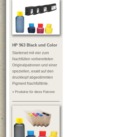
HP 963 Black und Color
Starterset mit vier zum
Nachfüllen vorbereiteten
Originalpatronen und einer
speziellen, exakt auf den
druckkopf abgestimmten
Pigment Nachfülltinte.
» Produkte für diese Patrone