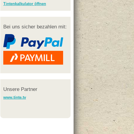
Tintenkalkulator öffnen
Bei uns sicher bezahlen mit:
Unsere Partner
www.tinte.tv