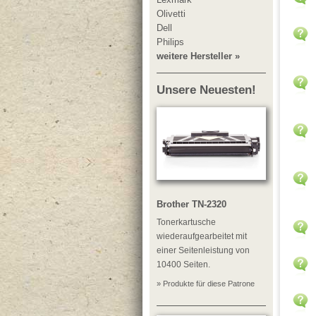
Olivetti
Dell
Philips
weitere Hersteller »
Unsere Neuesten!
Brother TN-2320
Tonerkartusche
wiederaufgearbeitet mit
einer Seitenleistung von
10400 Seiten.
» Produkte für diese Patrone