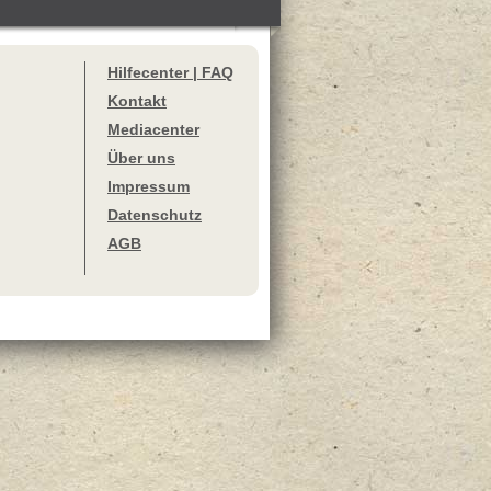
Hilfecenter | FAQ
Kontakt
Mediacenter
Über uns
Impressum
Datenschutz
AGB