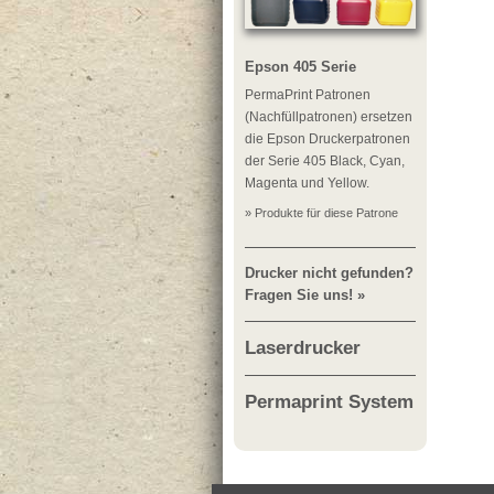
Epson 405 Serie
PermaPrint Patronen
(Nachfüllpatronen) ersetzen
die Epson Druckerpatronen
der Serie 405 Black, Cyan,
Magenta und Yellow.
» Produkte für diese Patrone
Drucker nicht gefunden?
Fragen Sie uns! »
Laserdrucker
Permaprint System