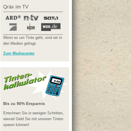
Qräx im TV
Wenn es um Tinte geht, sind wir in
den Medien gefragt.
Zum Mediacenter
Bis zu 90% Ersparnis
Errechnen Sie in wenigen Schritten,
wieviel Geld Sie mit unseren Tinten
sparen können!