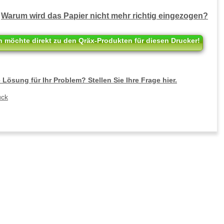
Warum wird das Papier nicht mehr richtig eingezogen?
h möchte direkt zu den Qräx-Produkten für diesen Drucker!
 Lösung für Ihr Problem? Stellen Sie Ihre Frage hier.
ück