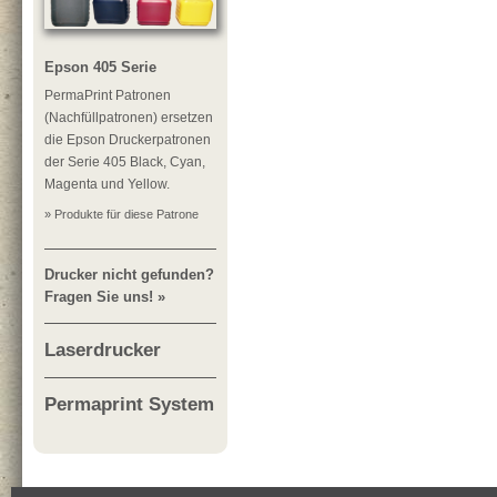
Epson 405 Serie
PermaPrint Patronen
(Nachfüllpatronen) ersetzen
die Epson Druckerpatronen
der Serie 405 Black, Cyan,
Magenta und Yellow.
» Produkte für diese Patrone
Drucker nicht gefunden?
Fragen Sie uns! »
Laserdrucker
Permaprint System