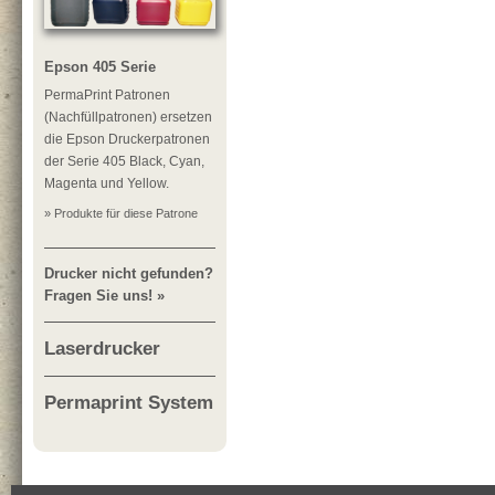
Epson 405 Serie
PermaPrint Patronen
(Nachfüllpatronen) ersetzen
die Epson Druckerpatronen
der Serie 405 Black, Cyan,
Magenta und Yellow.
» Produkte für diese Patrone
Drucker nicht gefunden?
Fragen Sie uns! »
Laserdrucker
Permaprint System