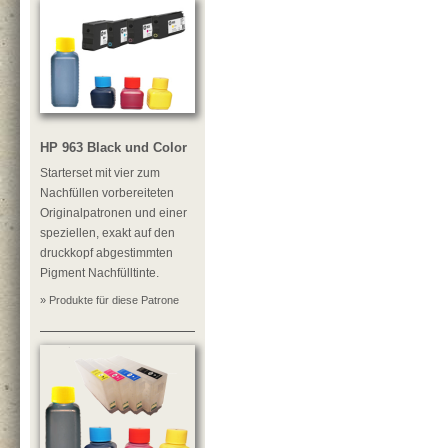
HP 963 Black und Color
Starterset mit vier zum
Nachfüllen vorbereiteten
Originalpatronen und einer
speziellen, exakt auf den
druckkopf abgestimmten
Pigment Nachfülltinte.
» Produkte für diese Patrone