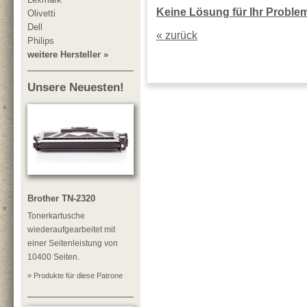
Keine Lösung für Ihr Problem?
Olivetti
Dell
« zurück
Philips
weitere Hersteller »
Unsere Neuesten!
Brother TN-2320
Tonerkartusche
wiederaufgearbeitet mit
einer Seitenleistung von
10400 Seiten.
» Produkte für diese Patrone