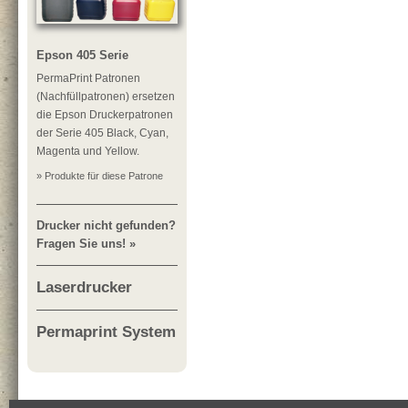
Epson 405 Serie
PermaPrint Patronen
(Nachfüllpatronen) ersetzen
die Epson Druckerpatronen
der Serie 405 Black, Cyan,
Magenta und Yellow.
» Produkte für diese Patrone
Drucker nicht gefunden?
Fragen Sie uns! »
Laserdrucker
Permaprint System