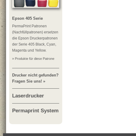
Epson 405 Serie
PermaPrint Patronen
(Nachfüllpatronen) ersetzen
die Epson Druckerpatronen
der Serie 405 Black, Cyan,
Magenta und Yellow.
» Produkte für diese Patrone
Drucker nicht gefunden?
Fragen Sie uns! »
Laserdrucker
Permaprint System