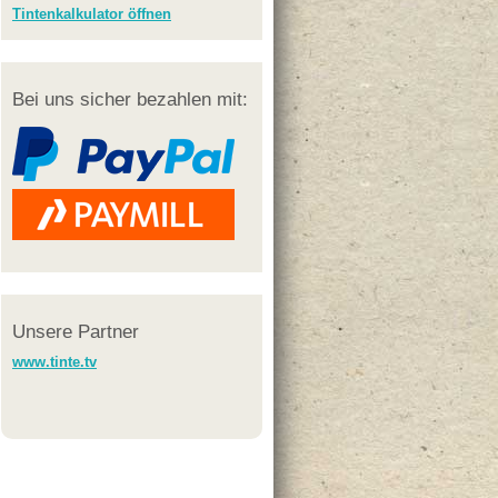
Tintenkalkulator öffnen
Bei uns sicher bezahlen mit:
Unsere Partner
www.tinte.tv