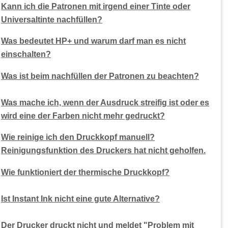
Kann ich die Patronen mit irgend einer Tinte oder
Universaltinte nachfüllen?
Was bedeutet HP+ und warum darf man es nicht
einschalten?
Was ist beim nachfüllen der Patronen zu beachten?
Was mache ich, wenn der Ausdruck streifig ist oder es
wird eine der Farben nicht mehr gedruckt?
Wie reinige ich den Druckkopf manuell?
Reinigungsfunktion des Druckers hat nicht geholfen.
Wie funktioniert der thermische Druckkopf?
Ist Instant Ink nicht eine gute Alternative?
Der Drucker druckt nicht und meldet "Problem mit