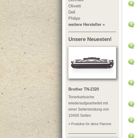
Olivetti
Dell
Philips
weitere Hersteller »
Unsere Neuesten!
Brother TN-2320
Tonerkartusche
wiederaufgearbeitet mit
einer Seitenleistung von
10400 Seiten.
» Produkte für diese Patrone