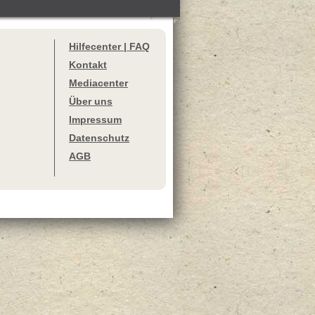
Hilfecenter | FAQ
Kontakt
Mediacenter
Über uns
Impressum
Datenschutz
AGB