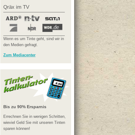
Qräx im TV
Wenn es um Tinte geht, sind wir in
den Medien gefragt.
Zum Mediacenter
Bis zu 90% Ersparnis
Errechnen Sie in wenigen Schritten,
wieviel Geld Sie mit unseren Tinten
sparen können!