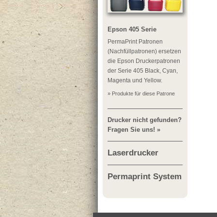
Epson 405 Serie
PermaPrint Patronen
(Nachfüllpatronen) ersetzen
die Epson Druckerpatronen
der Serie 405 Black, Cyan,
Magenta und Yellow.
» Produkte für diese Patrone
Drucker nicht gefunden?
Fragen Sie uns! »
Laserdrucker
Permaprint System