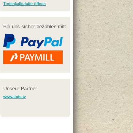
Tintenkalkulator öffnen
Bei uns sicher bezahlen mit:
Unsere Partner
www.tinte.tv