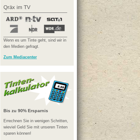
Qräx im TV
Wenn es um Tinte geht, sind wir in
den Medien gefragt.
Zum Mediacenter
Bis zu 90% Ersparnis
Errechnen Sie in wenigen Schritten,
wieviel Geld Sie mit unseren Tinten
sparen können!