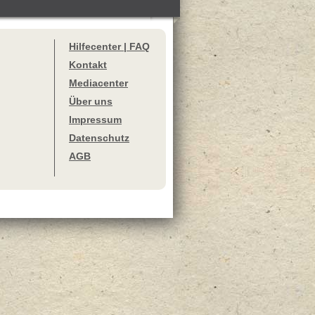
Hilfecenter | FAQ
Kontakt
Mediacenter
Über uns
Impressum
Datenschutz
AGB