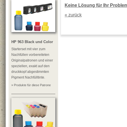
Keine Lösung für Ihr Problem?
« zurück
HP 963 Black und Color
Starterset mit vier zum
Nachfüllen vorbereiteten
Originalpatronen und einer
speziellen, exakt auf den
druckkopf abgestimmten
Pigment Nachfülltinte.
» Produkte für diese Patrone