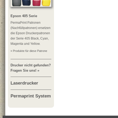
Epson 405 Serie
PermaPrint Patronen
(Nachfüllpatronen) ersetzen
die Epson Druckerpatronen
der Serie 405 Black, Cyan,
Magenta und Yellow.
» Produkte für diese Patrone
Drucker nicht gefunden?
Fragen Sie uns! »
Laserdrucker
Permaprint System