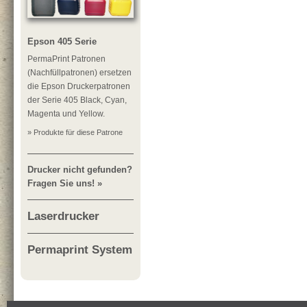
Epson 405 Serie
PermaPrint Patronen
(Nachfüllpatronen) ersetzen
die Epson Druckerpatronen
der Serie 405 Black, Cyan,
Magenta und Yellow.
» Produkte für diese Patrone
Drucker nicht gefunden?
Fragen Sie uns! »
Laserdrucker
Permaprint System