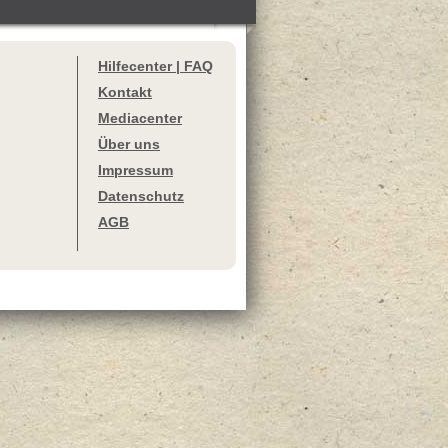
Hilfecenter | FAQ
Kontakt
Mediacenter
Über uns
Impressum
Datenschutz
AGB