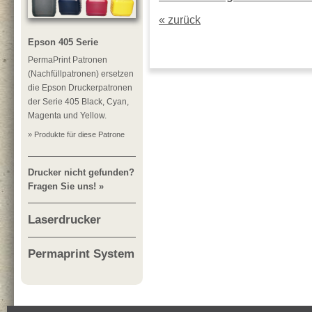
« zurück
Epson 405 Serie
PermaPrint Patronen
(Nachfüllpatronen) ersetzen
die Epson Druckerpatronen
der Serie 405 Black, Cyan,
Magenta und Yellow.
» Produkte für diese Patrone
Drucker nicht gefunden?
Fragen Sie uns! »
Laserdrucker
Permaprint System