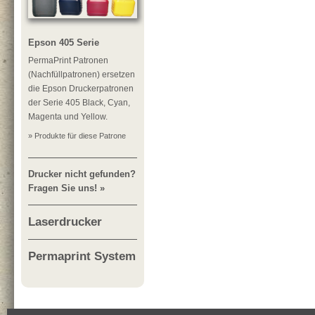
Epson 405 Serie
PermaPrint Patronen
(Nachfüllpatronen) ersetzen
die Epson Druckerpatronen
der Serie 405 Black, Cyan,
Magenta und Yellow.
» Produkte für diese Patrone
Drucker nicht gefunden?
Fragen Sie uns! »
Laserdrucker
Permaprint System