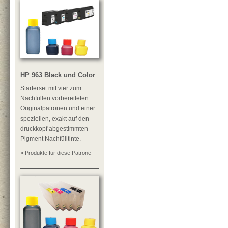
HP 963 Black und Color
Starterset mit vier zum
Nachfüllen vorbereiteten
Originalpatronen und einer
speziellen, exakt auf den
druckkopf abgestimmten
Pigment Nachfülltinte.
» Produkte für diese Patrone