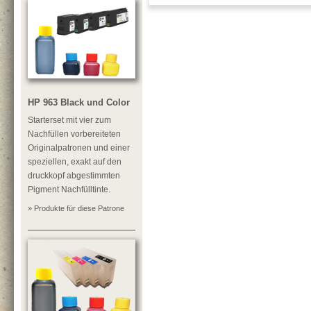
HP 963 Black und Color
Starterset mit vier zum
Nachfüllen vorbereiteten
Originalpatronen und einer
speziellen, exakt auf den
druckkopf abgestimmten
Pigment Nachfülltinte.
» Produkte für diese Patrone