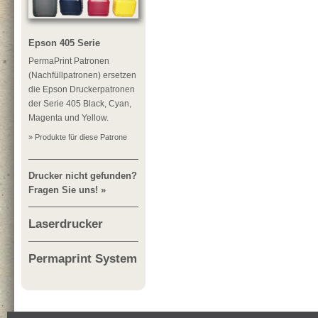
Epson 405 Serie
PermaPrint Patronen
(Nachfüllpatronen) ersetzen
die Epson Druckerpatronen
der Serie 405 Black, Cyan,
Magenta und Yellow.
» Produkte für diese Patrone
Drucker nicht gefunden?
Fragen Sie uns! »
Laserdrucker
Permaprint System