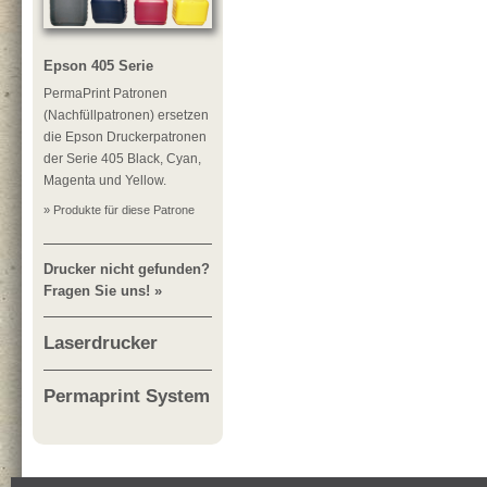
Epson 405 Serie
PermaPrint Patronen
(Nachfüllpatronen) ersetzen
die Epson Druckerpatronen
der Serie 405 Black, Cyan,
Magenta und Yellow.
» Produkte für diese Patrone
Drucker nicht gefunden?
Fragen Sie uns! »
Laserdrucker
Permaprint System