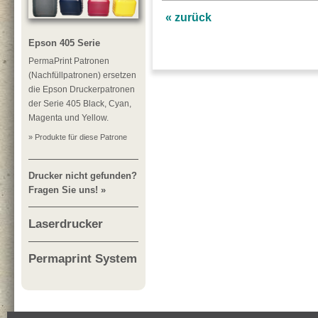
« zurück
Epson 405 Serie
PermaPrint Patronen
(Nachfüllpatronen) ersetzen
die Epson Druckerpatronen
der Serie 405 Black, Cyan,
Magenta und Yellow.
» Produkte für diese Patrone
Drucker nicht gefunden?
Fragen Sie uns! »
Laserdrucker
Permaprint System