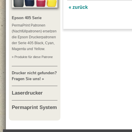
« zurück
Epson 405 Serie
PermaPrint Patronen
(Nachfüllpatronen) ersetzen
die Epson Druckerpatronen
der Serie 405 Black, Cyan,
Magenta und Yellow.
» Produkte für diese Patrone
Drucker nicht gefunden?
Fragen Sie uns! »
Laserdrucker
Permaprint System