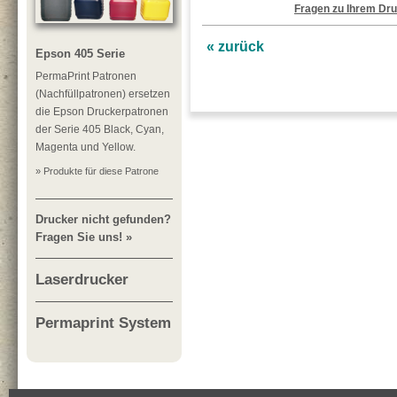
Fragen zu Ihrem Dru
« zurück
Epson 405 Serie
PermaPrint Patronen
(Nachfüllpatronen) ersetzen
die Epson Druckerpatronen
der Serie 405 Black, Cyan,
Magenta und Yellow.
» Produkte für diese Patrone
Drucker nicht gefunden?
Fragen Sie uns! »
Laserdrucker
Permaprint System