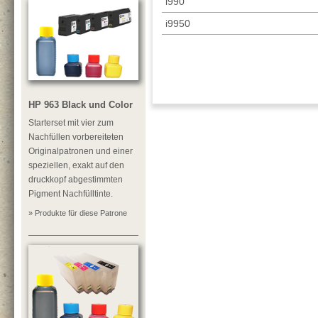
i990
i9950
HP 963 Black und Color
Starterset mit vier zum
Nachfüllen vorbereiteten
Originalpatronen und einer
speziellen, exakt auf den
druckkopf abgestimmten
Pigment Nachfülltinte.
» Produkte für diese Patrone