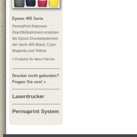
Epson 405 Serie
PermaPrint Patronen
(Nachfüllpatronen) ersetzen
die Epson Druckerpatronen
der Serie 405 Black, Cyan,
Magenta und Yellow.
» Produkte für diese Patrone
Drucker nicht gefunden?
Fragen Sie uns! »
Laserdrucker
Permaprint System