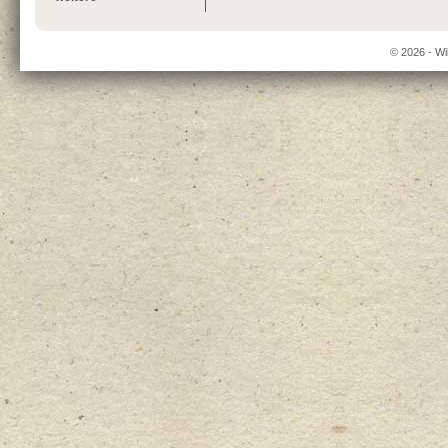
© 2026 - Wi